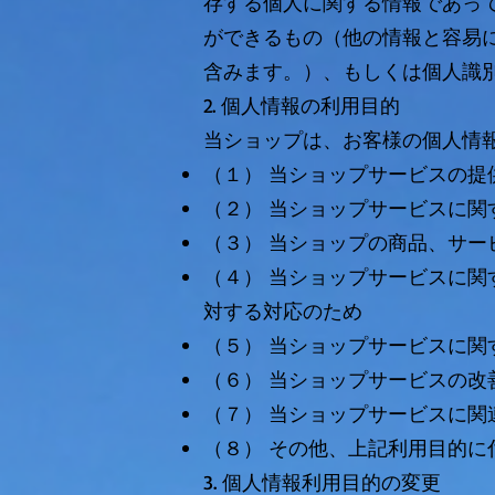
存する個人に関する情報であっ
ができるもの（他の情報と容易
含みます。）、もしくは個人識
2. 個人情報の利用目的
当ショップは、お客様の個人情
（１） 当ショップサービスの提
（２） 当ショップサービスに
（３） 当ショップの商品、サー
（４） 当ショップサービスに
対する対応のため
（５） 当ショップサービスに関
（６） 当ショップサービスの
（７） 当ショップサービスに
（８） その他、上記利用目的に
3. 個人情報利用目的の変更