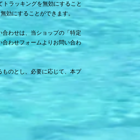
よってトラッキングを無効にすること
れると無効にすることができます。
い合わせは、当ショップの「特定
い合わせフォームよりお問い合わ
るものとし、必要に応じて、本プ