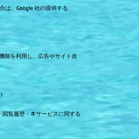
は、Google 社の提供する
下記の機能を利用し、広告やサイト改
ート
・性別・閲覧履歴・本サービスに関する