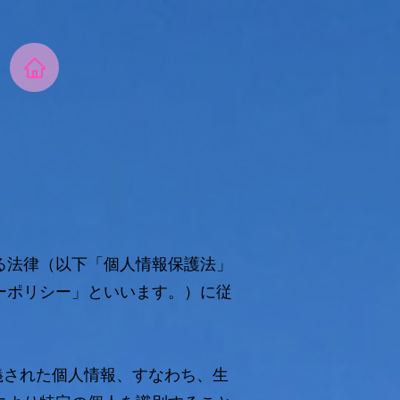
る法律（以下「個人情報保護法」
ーポリシー」といいます。）に従
義された個人情報、すなわち、生