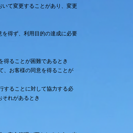
おいて変更することがあり、変更
意を得ず、利用目的の達成に必要
。
を得ることが困難であるとき
て、お客様の同意を得ることが
行することに対して協力する必
おそれがあるとき