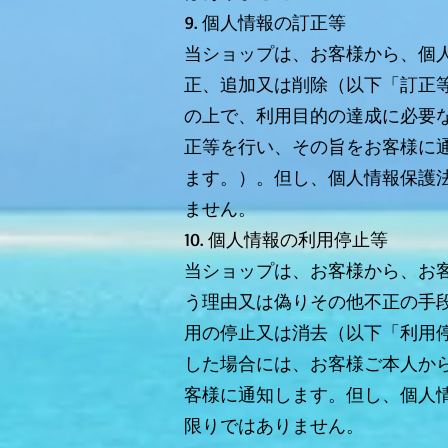
9. 個人情報の訂正等
当ショップは、お客様から、個
正、追加又は削除（以下「訂正
の上で、利用目的の達成に必要
正等を行い、その旨をお客様に
ます。）。但し、個人情報保護
ません。
10. 個人情報の利用停止等
当ショップは、お客様から、お
う理由又は偽りその他不正の手
用の停止又は消去（以下「利用
した場合には、お客様ご本人か
客様に通知します。但し、個人
限りではありません。